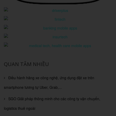
QUAN TÂM NHIỀU
Điều hành hãng xe công nghệ, ứng dụng đặt xe trên
smartphone tương tự Uber, Grab,...
SGO Giải pháp thông minh cho các công ty vận chuyển,
logistics thuê ngoài