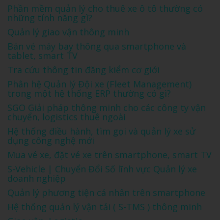
Phần mềm quản lý cho thuê xe ô tô thường có
những tính năng gì?
Quản lý giao vận thông minh
Bán vé máy bay thông qua smartphone và
tablet, smart TV
Tra cứu thông tin đăng kiểm cơ giới
Phân hệ Quản lý Đội xe (Fleet Management)
trong một hệ thống ERP thường có gì?
SGO Giải pháp thông minh cho các công ty vận
chuyển, logistics thuê ngoài
Hệ thống điều hành, tìm gọi và quản lý xe sử
dụng công nghệ mới
Mua vé xe, đặt vé xe trên smartphone, smart TV
S-Vehicle | Chuyển Đổi Số lĩnh vực Quản lý xe
doanh nghiệp
Quản lý phương tiện cá nhân trên smartphone
Hệ thống quản lý vận tải ( S-TMS ) thông minh