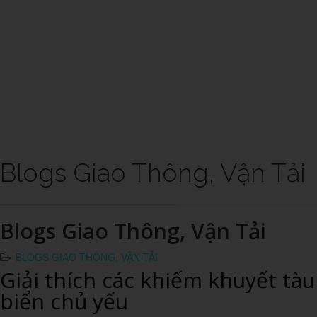
Blogs Giao Thông, Vận Tải
Blogs Giao Thông, Vận Tải
BLOGS GIAO THÔNG, VẬN TẢI
Giải thích các khiếm khuyết tàu
biển chủ yếu