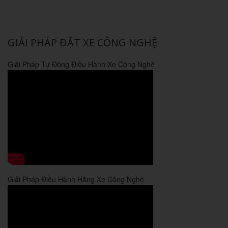
GIẢI PHÁP ĐẶT XE CÔNG NGHỆ
Giải Pháp Tự Động Điều Hành Xe Công Nghệ
Giải Pháp Điều Hành Hãng Xe Công Nghệ