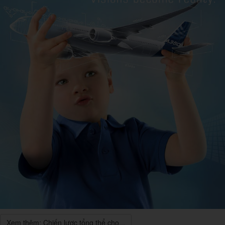
Xem thêm: Chiến lược tổng thể cho...