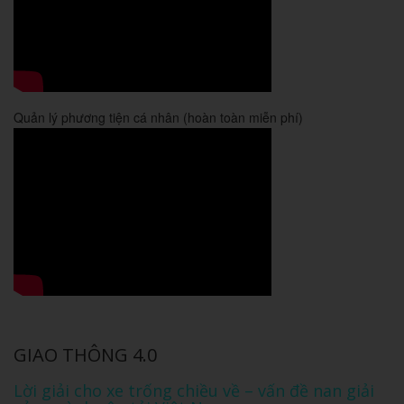
Quản lý phương tiện cá nhân (hoàn toàn miễn phí)
GIAO THÔNG 4.0
Lời giải cho xe trống chiều về – vấn đề nan giải